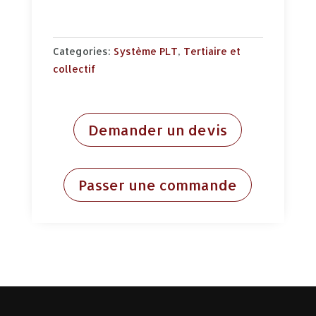
Categories:
Système PLT
,
Tertiaire et
collectif
Demander un devis
Passer une commande