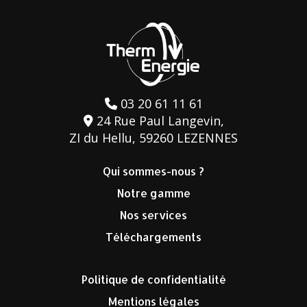
03 20 61 11 61
24 Rue Paul Langevin,
ZI du Hellu, 59260 LEZENNES
Qui sommes-nous ?
Notre gamme
Nos services
Téléchargements
Politique de confidentialité
Mentions légales