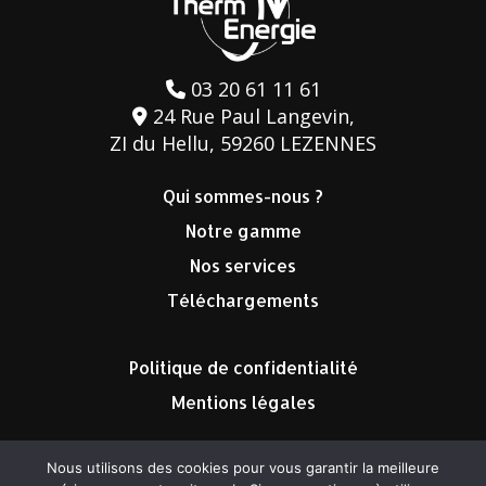
03 20 61 11 61
24 Rue Paul Langevin,
ZI du Hellu, 59260 LEZENNES
Qui sommes-nous ?
Notre gamme
Nos services
Téléchargements
Politique de confidentialité
Mentions légales
Nous utilisons des cookies pour vous garantir la meilleure