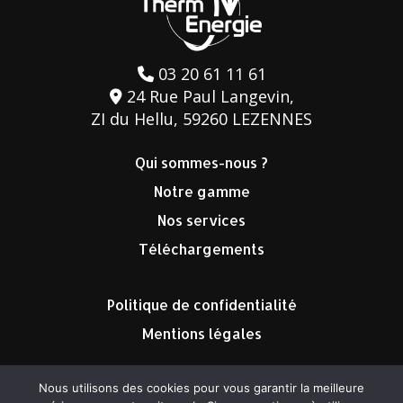
03 20 61 11 61
24 Rue Paul Langevin,
ZI du Hellu, 59260 LEZENNES
Qui sommes-nous ?
Notre gamme
Nos services
Téléchargements
Politique de confidentialité
Mentions légales
Nous utilisons des cookies pour vous garantir la meilleure