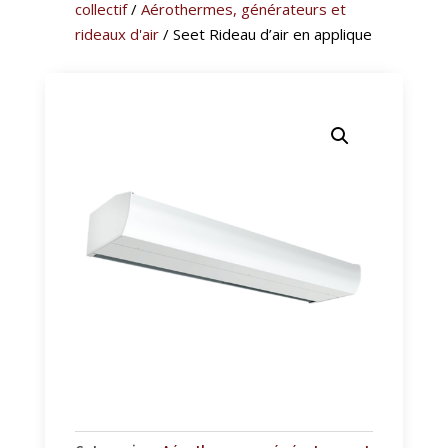
collectif
/
Aérothermes, générateurs et
rideaux d'air
/ Seet Rideau d’air en applique