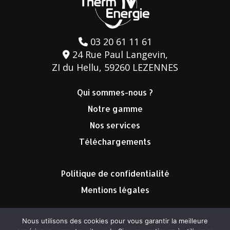
03 20 61 11 61
24 Rue Paul Langevin,
ZI du Hellu, 59260 LEZENNES
Qui sommes-nous ?
Notre gamme
Nos services
Téléchargements
Politique de confidentialité
Mentions légales
Nous utilisons des cookies pour vous garantir la meilleure