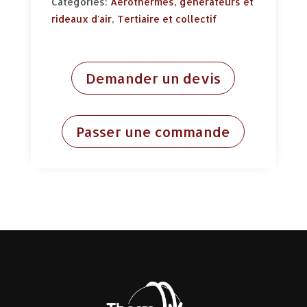
Categories:
Aérothermes, générateurs et
rideaux d'air
,
Tertiaire et collectif
Demander un devis
Passer une commande