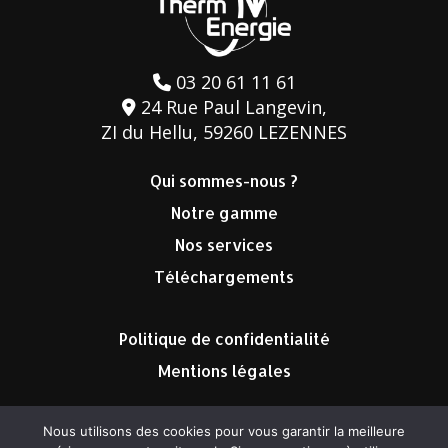
03 20 61 11 61
24 Rue Paul Langevin,
ZI du Hellu, 59260 LEZENNES
Qui sommes-nous ?
Notre gamme
Nos services
Téléchargements
Politique de confidentialité
Mentions légales
Nous utilisons des cookies pour vous garantir la meilleure