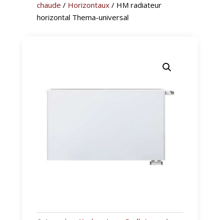
chaude
/
Horizontaux
/ HM radiateur
horizontal Thema-universal