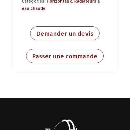
Categories:
Horizontaux
,
Radiateurs à
eau chaude
Demander un devis
Passer une commande