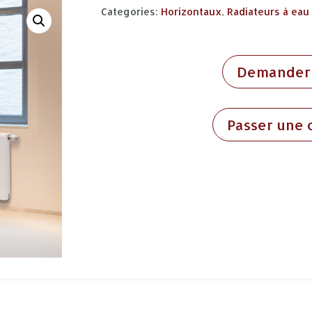
Categories:
Horizontaux
,
Radiateurs à eau
Demander 
Passer une