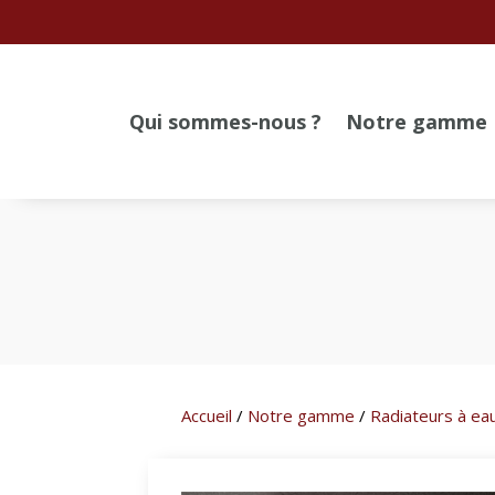
Qui sommes-nous ?
Notre gamme
Accueil
/
Notre gamme
/
Radiateurs à ea