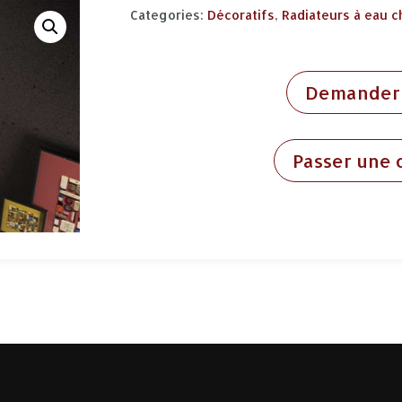
Categories:
Décoratifs
,
Radiateurs à eau 
Demander 
Passer une