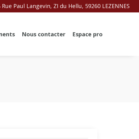
 Rue Paul Langevin, ZI du Hellu, 59260 LEZENNES
ments
Nous contacter
Espace pro