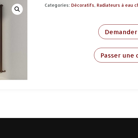
Categories:
Décoratifs
,
Radiateurs à eau 
Demander 
Passer une