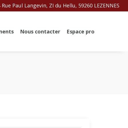
 Rue Paul Langevin, ZI du Hellu, 59260 LEZENNES
ments
Nous contacter
Espace pro