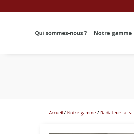
Qui sommes-nous ?
Notre gamme
Accueil
/
Notre gamme
/
Radiateurs à ea