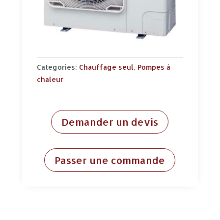
Categories:
Chauffage seul
,
Pompes à
chaleur
Demander un devis
Passer une commande