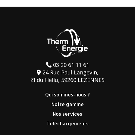
03 20 61 11 61
24 Rue Paul Langevin,
ZI du Hellu, 59260 LEZENNES
Qui sommes-nous ?
Notre gamme
Nos services
Téléchargements