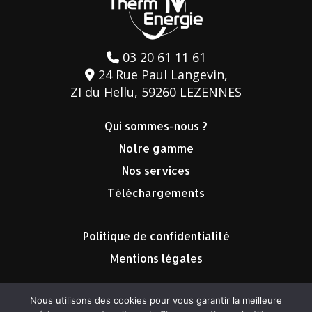
03 20 61 11 61
24 Rue Paul Langevin,
ZI du Hellu, 59260 LEZENNES
Qui sommes-nous ?
Notre gamme
Nos services
Téléchargements
Politique de confidentialité
Mentions légales
Nous utilisons des cookies pour vous garantir la meilleure