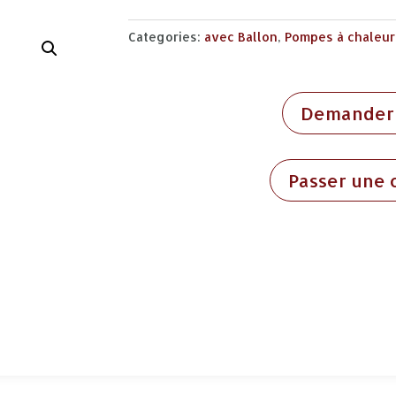
Categories:
avec Ballon
,
Pompes à chaleur
Demander 
Passer une