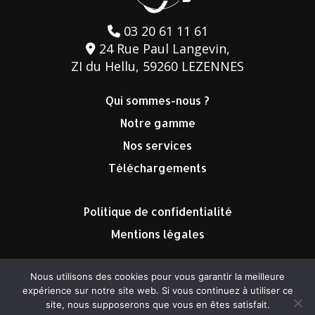
03 20 61 11 61
24 Rue Paul Langevin,
ZI du Hellu, 59260 LEZENNES
Qui sommes-nous ?
Notre gamme
Nos services
Téléchargements
Politique de confidentialité
Mentions légales
Nous utilisons des cookies pour vous garantir la meilleure
expérience sur notre site web. Si vous continuez à utiliser ce
site, nous supposerons que vous en êtes satisfait.