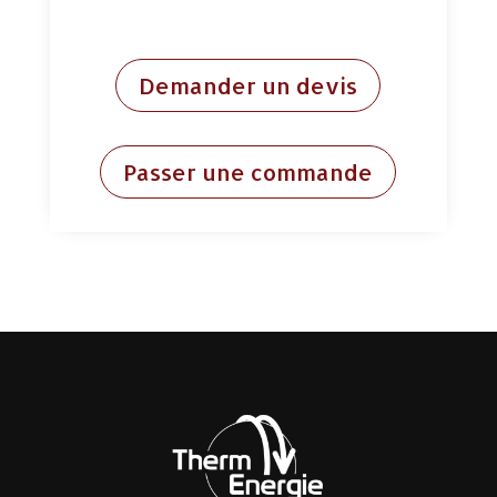
Demander un devis
Passer une commande