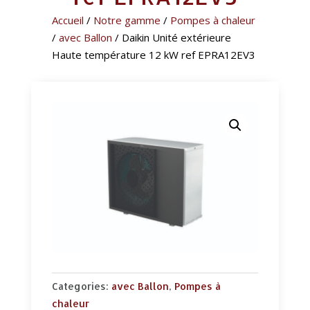
Accueil
/
Notre gamme
/
Pompes à chaleur
/
avec Ballon
/ Daikin Unité extérieure
Haute température 12 kW ref EPRA12EV3
Categories:
avec Ballon
,
Pompes à
chaleur