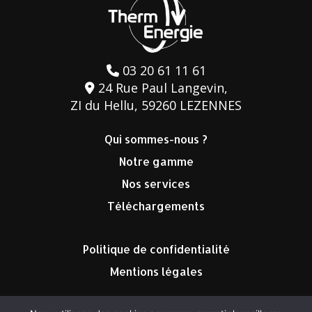
03 20 61 11 61
24 Rue Paul Langevin,
ZI du Hellu, 59260 LEZENNES
Qui sommes-nous ?
Notre gamme
Nos services
Téléchargements
Politique de confidentialité
Mentions légales