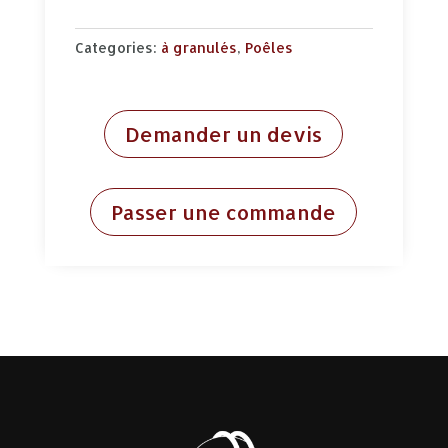
Categories:
à granulés
,
Poêles
Demander un devis
Passer une commande