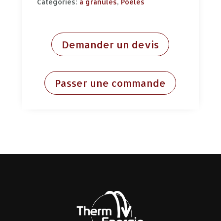
Categories:
à granulés
,
Poêles
Demander un devis
Passer une commande