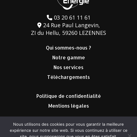
03 20 61 11 61
24 Rue Paul Langevin,
ZI du Hellu, 59260 LEZENNES
Qui sommes-nous ?
Notre gamme
Nos services
Téléchargements
Politique de confidentialité
Mentions légales
Nous utilisons des cookies pour vous garantir la meilleure
expérience sur notre site web. Si vous continuez à utiliser ce
site, nous supposerons que vous en êtes satisfait.