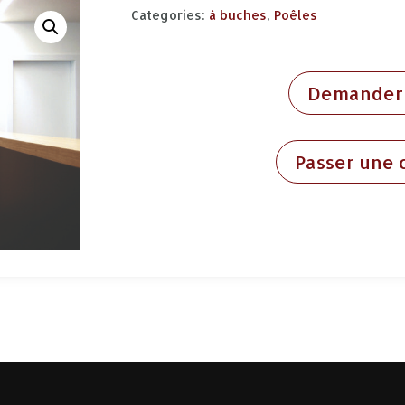
Categories:
à buches
,
Poêles
Demander 
Passer une