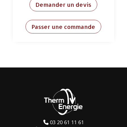
Demander un devis
Passer une commande
03 20 61 11 61