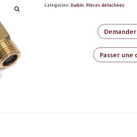
Categories:
Daikin
,
Pièces détachées
Demander 
Passer une