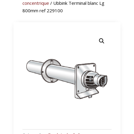
concentrique
/ Ubbink Terminal blanc Lg
800mm ref 229100