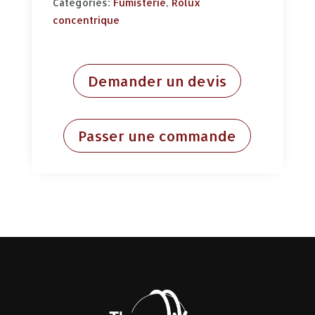
Categories:
Fumisterie
,
Rolux
concentrique
Demander un devis
Passer une commande