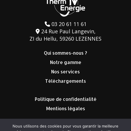
03 20 61 11 61
24 Rue Paul Langevin,
ZI du Hellu, 59260 LEZENNES
Qui sommes-nous ?
Notre gamme
Nos services
Téléchargements
Politique de confidentialité
Mentions légales
Nous utilisons des cookies pour vous garantir la meilleure