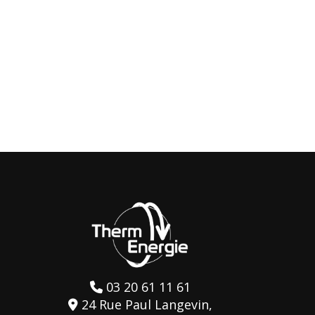
03 20 61 11 61
24 Rue Paul Langevin,