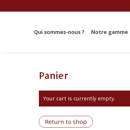
Qui sommes-nous ?
Notre gamme
Panier
Your cart is currently empty.
Return to shop