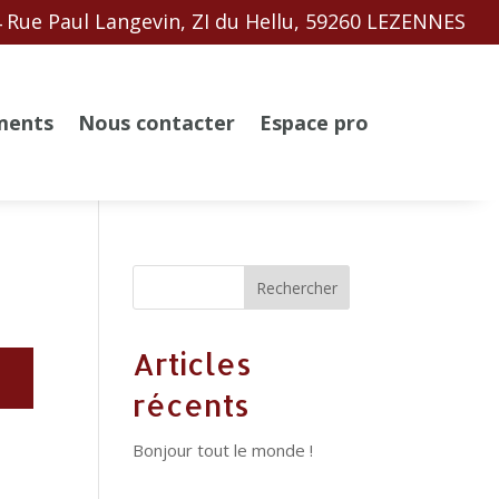
 Rue Paul Langevin, ZI du Hellu, 59260 LEZENNES
ments
Nous contacter
Espace pro
Rechercher
Articles
récents
Bonjour tout le monde !