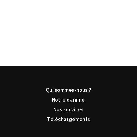
Qui sommes-nous ?
Notre gamme
Nos services
Téléchargements